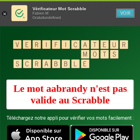
Vérificateur Mot Scrabble
VOIR
Fabien M
Gratuitundefined
Le mot aabrandy n'est pas
valide au
Scrabble
Téléchargez notre appli pour vérifier vos mots facilement :