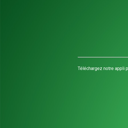
Téléchargez notre appli p