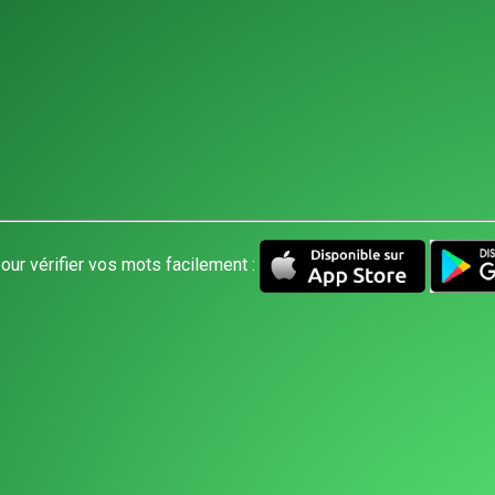
our vérifier vos mots facilement :