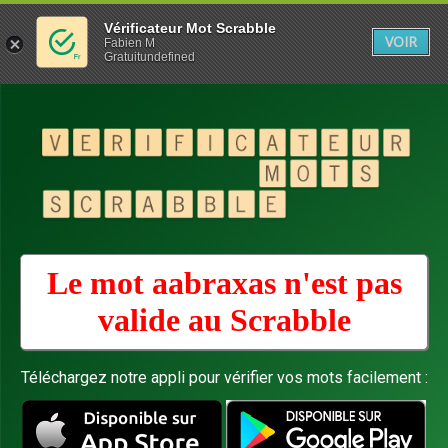
Vérificateur Mot Scrabble
VOIR
Fabien M
Gratuitundefined
Le mot aabraxas n'est pas
valide au
Scrabble
Téléchargez notre appli pour vérifier vos mots facilement :