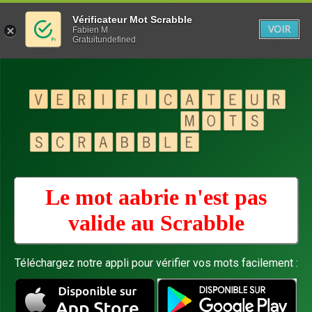
Vérificateur Mot Scrabble
VOIR
Fabien M
Gratuitundefined
Le mot aabrie n'est pas
valide au
Scrabble
Téléchargez notre appli pour vérifier vos mots facilement :