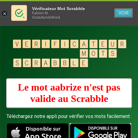
Vérificateur Mot Scrabble
VOIR
Fabien M
Gratuitundefined
Le mot aabrize n'est pas
valide au
Scrabble
Téléchargez notre appli pour vérifier vos mots facilement :