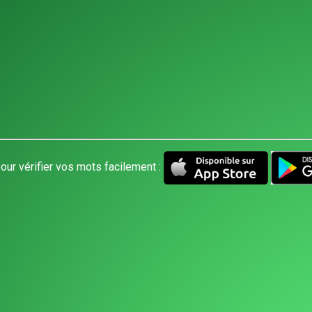
our vérifier vos mots facilement :