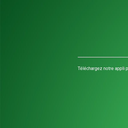
Téléchargez notre appli p