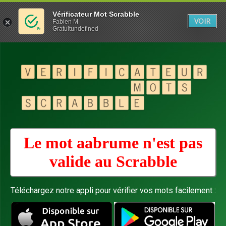
Vérificateur Mot Scrabble
VOIR
Fabien M
Gratuitundefined
Le mot aabrume n'est pas
valide au
Scrabble
Téléchargez notre appli pour vérifier vos mots facilement :