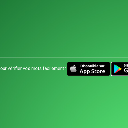
our vérifier vos mots facilement :