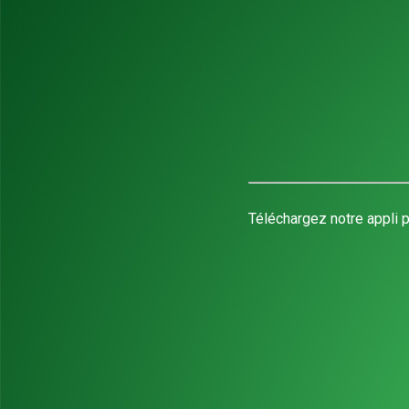
Téléchargez notre appli p