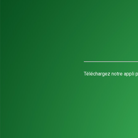
Téléchargez notre appli p