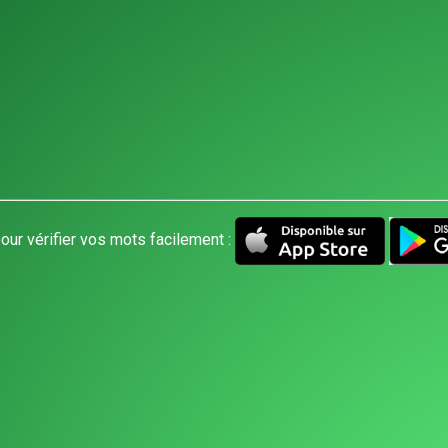
our vérifier vos mots facilement :