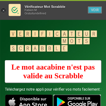
Vérificateur Mot Scrabble
VOIR
Fabien M
Gratuitundefined
Le mot aacabine n'est pas
valide au
Scrabble
Téléchargez notre appli pour vérifier vos mots facilement :