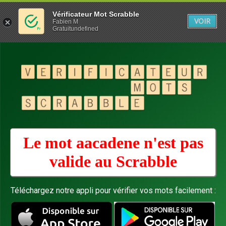
Vérificateur Mot Scrabble
VOIR
Fabien M
Gratuitundefined
Le mot aacadene n'est pas
valide au
Scrabble
Téléchargez notre appli pour vérifier vos mots facilement :