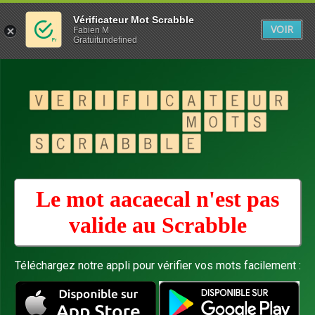
Vérificateur Mot Scrabble
VOIR
Fabien M
Gratuitundefined
Le mot aacaecal n'est pas
valide au
Scrabble
Téléchargez notre appli pour vérifier vos mots facilement :