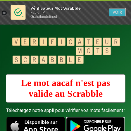
Vérificateur Mot Scrabble
VOIR
Fabien M
Gratuitundefined
Le mot aacaf n'est pas
valide au
Scrabble
Téléchargez notre appli pour vérifier vos mots facilement :