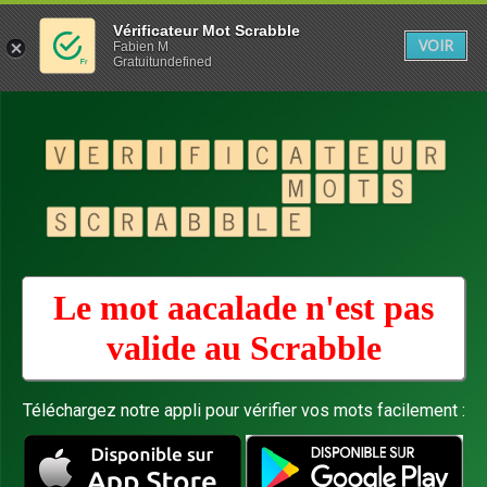
Vérificateur Mot Scrabble
VOIR
Fabien M
Gratuitundefined
Le mot aacalade n'est pas
valide au
Scrabble
Téléchargez notre appli pour vérifier vos mots facilement :