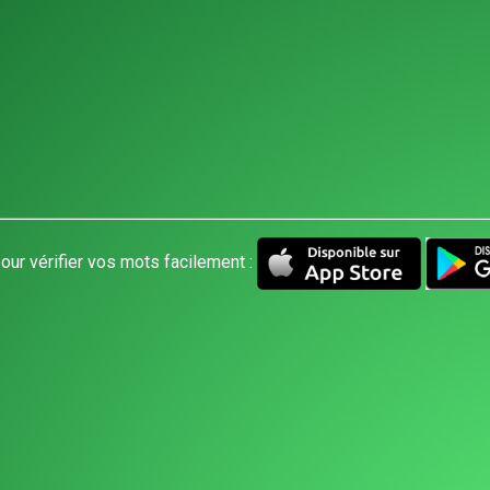
our vérifier vos mots facilement :