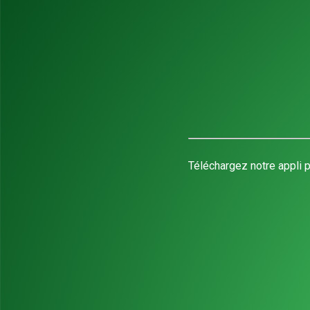
Téléchargez notre appli p