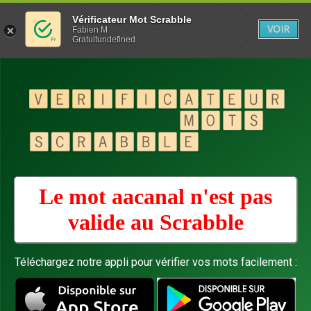
Vérificateur Mot Scrabble
VOIR
Fabien M
Gratuitundefined
Le mot aacanal n'est pas
valide au
Scrabble
Téléchargez notre appli pour vérifier vos mots facilement :