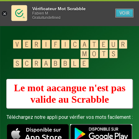
Vérificateur Mot Scrabble
VOIR
Fabien M
Gratuitundefined
Le mot aacangue n'est pas
valide au
Scrabble
Téléchargez notre appli pour vérifier vos mots facilement :