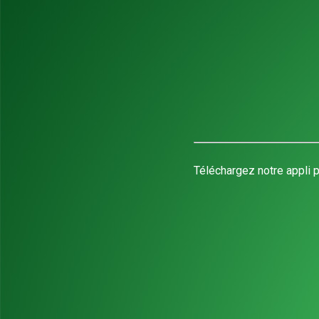
Téléchargez notre appli p