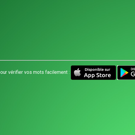
our vérifier vos mots facilement :