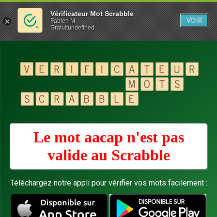
Vérificateur Mot Scrabble
VOIR
Fabien M
Gratuitundefined
Le mot aacap n'est pas
valide au
Scrabble
Téléchargez notre appli pour vérifier vos mots facilement :