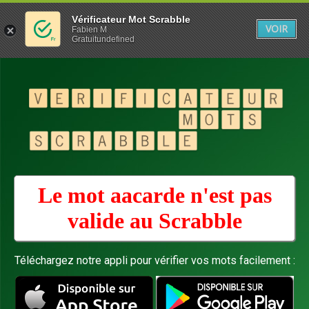
Vérificateur Mot Scrabble
VOIR
Fabien M
Gratuitundefined
Le mot aacarde n'est pas
valide au
Scrabble
Téléchargez notre appli pour vérifier vos mots facilement :