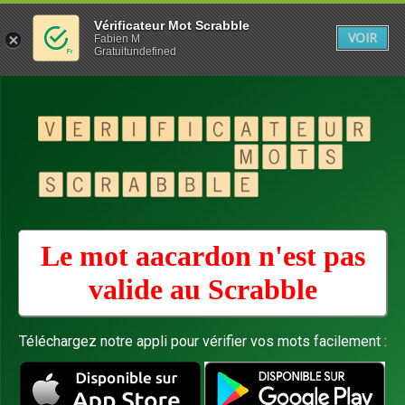
Vérificateur Mot Scrabble
VOIR
Fabien M
Gratuitundefined
Le mot aacardon n'est pas
valide au
Scrabble
Téléchargez notre appli pour vérifier vos mots facilement :