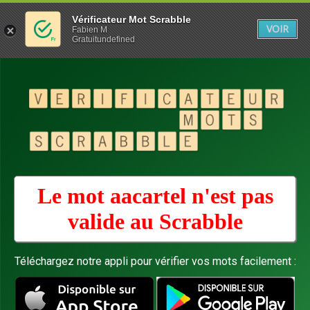
Vérificateur Mot Scrabble
VOIR
Fabien M
Gratuitundefined
Le mot aacartel n'est pas
valide au
Scrabble
Téléchargez notre appli pour vérifier vos mots facilement :