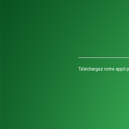
Téléchargez notre appli p