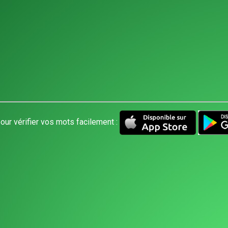
our vérifier vos mots facilement :