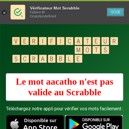
Vérificateur Mot Scrabble
VOIR
Fabien M
Gratuitundefined
Le mot aacatho n'est pas
valide au
Scrabble
Téléchargez notre appli pour vérifier vos mots facilement :