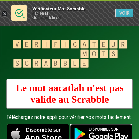
Vérificateur Mot Scrabble
VOIR
Fabien M
Gratuitundefined
Le mot aacatlah n'est pas
valide au
Scrabble
Téléchargez notre appli pour vérifier vos mots facilement :