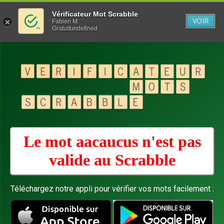
Vérificateur Mot Scrabble
VOIR
Fabien M
Gratuitundefined
Le mot aacaucus n'est pas
valide au
Scrabble
Téléchargez notre appli pour vérifier vos mots facilement :