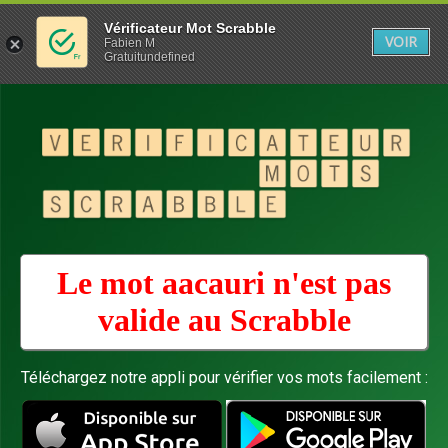
Vérificateur Mot Scrabble
VOIR
Fabien M
Gratuitundefined
Le mot aacauri n'est pas
valide au
Scrabble
Téléchargez notre appli pour vérifier vos mots facilement :