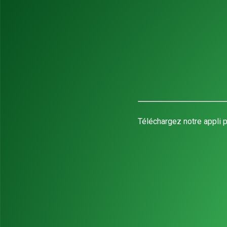
Téléchargez notre appli p