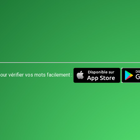
our vérifier vos mots facilement :