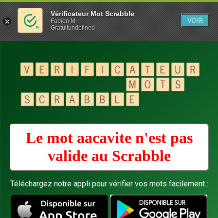
Vérificateur Mot Scrabble
VOIR
Fabien M
Gratuitundefined
Le mot aacavite n'est pas
valide au
Scrabble
Téléchargez notre appli pour vérifier vos mots facilement :