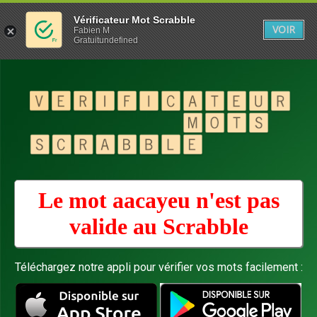
Vérificateur Mot Scrabble
VOIR
Fabien M
Gratuitundefined
Le mot aacayeu n'est pas
valide au
Scrabble
Téléchargez notre appli pour vérifier vos mots facilement :