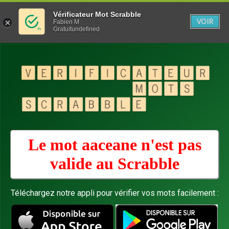
Vérificateur Mot Scrabble
VOIR
Fabien M
Gratuitundefined
Le mot aaceane n'est pas
valide au
Scrabble
Téléchargez notre appli pour vérifier vos mots facilement :