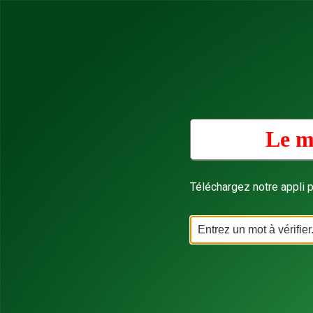
Le m
Téléchargez notre appli p