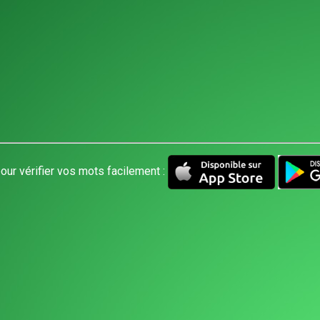
our vérifier vos mots facilement :