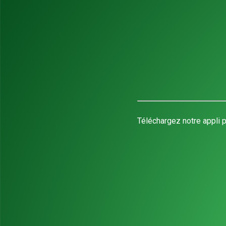
Téléchargez notre appli p