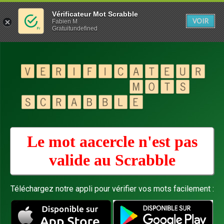
Vérificateur Mot Scrabble
VOIR
Fabien M
Gratuitundefined
Le mot aacercle n'est pas
valide au
Scrabble
Téléchargez notre appli pour vérifier vos mots facilement :