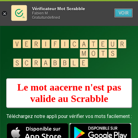
Vérificateur Mot Scrabble
VOIR
Fabien M
Gratuitundefined
Le mot aacerne n'est pas
valide au
Scrabble
Téléchargez notre appli pour vérifier vos mots facilement :