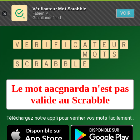
Vérificateur Mot Scrabble
VOIR
Fabien M
Gratuitundefined
Le mot aacgnarda n'est pas
valide au
Scrabble
Téléchargez notre appli pour vérifier vos mots facilement :