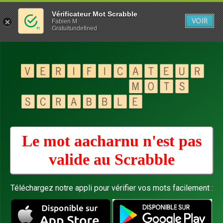
Vérificateur Mot Scrabble
VOIR
Fabien M
Gratuitundefined
Le mot aacharnu n'est pas
valide au
Scrabble
Téléchargez notre appli pour vérifier vos mots facilement :