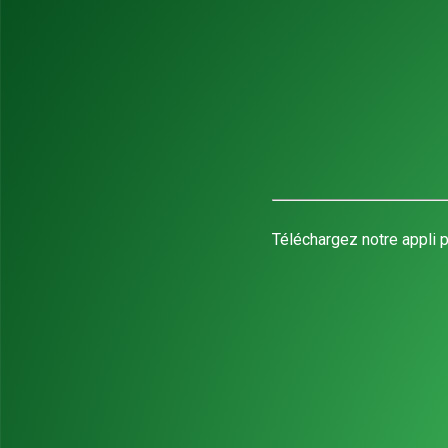
Téléchargez notre appli p