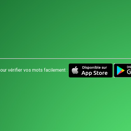
our vérifier vos mots facilement :