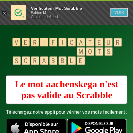
Vérificateur Mot Scrabble
VOIR
Fabien M
Gratuitundefined
Le mot aachenskega n'est
pas valide au
Scrabble
Téléchargez notre appli pour vérifier vos mots facilement :