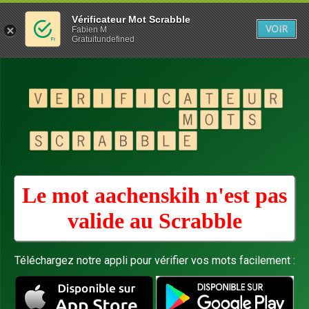
Vérificateur Mot Scrabble
VOIR
Fabien M
Gratuitundefined
Le mot aachenskih n'est pas
valide au
Scrabble
Téléchargez notre appli pour vérifier vos mots facilement :