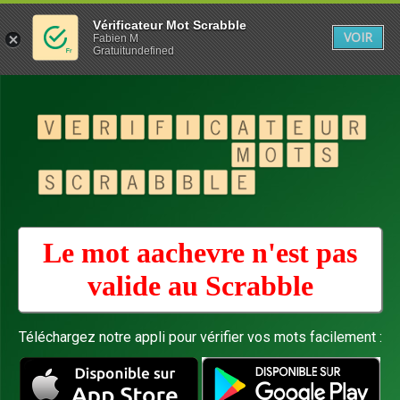
Vérificateur Mot Scrabble
VOIR
Fabien M
Gratuitundefined
Le mot aachevre n'est pas
valide au
Scrabble
Téléchargez notre appli pour vérifier vos mots facilement :