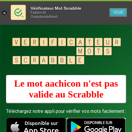
Vérificateur Mot Scrabble
VOIR
Fabien M
Gratuitundefined
Le mot aachicon n'est pas
valide au
Scrabble
Téléchargez notre appli pour vérifier vos mots facilement :