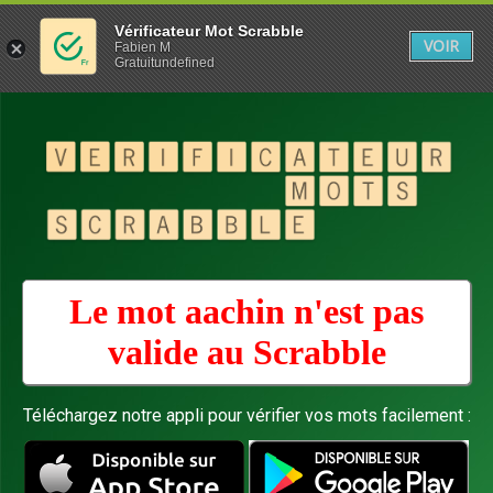
Vérificateur Mot Scrabble
VOIR
Fabien M
Gratuitundefined
Le mot aachin n'est pas
valide au
Scrabble
Téléchargez notre appli pour vérifier vos mots facilement :