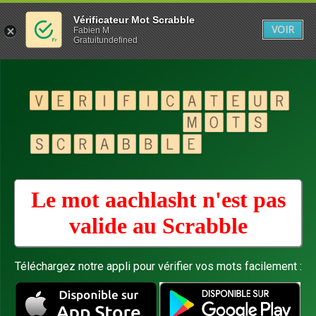
Vérificateur Mot Scrabble
VOIR
Fabien M
Gratuitundefined
Le mot aachlasht n'est pas
valide au
Scrabble
Téléchargez notre appli pour vérifier vos mots facilement :