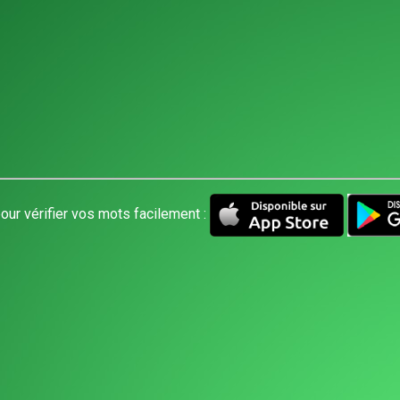
our vérifier vos mots facilement :