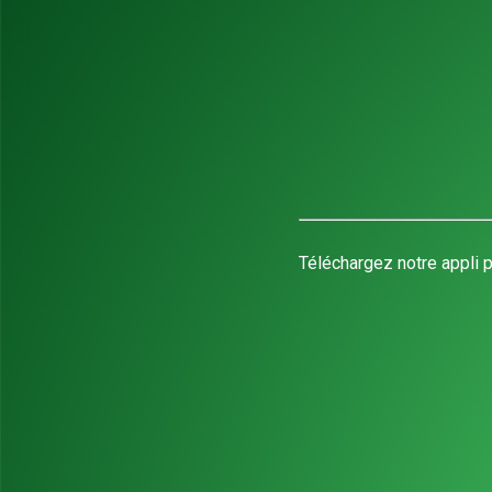
Téléchargez notre appli p