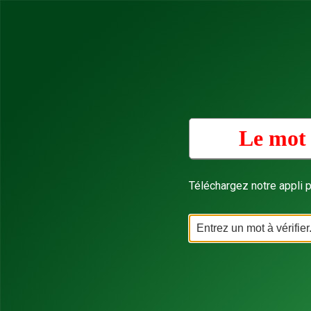
Le mot 
Téléchargez notre appli p