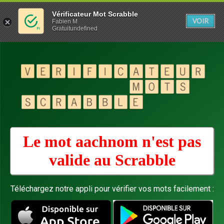
Vérificateur Mot Scrabble
VOIR
Fabien M
Gratuitundefined
Le mot aachnom n'est pas
valide au
Scrabble
Téléchargez notre appli pour vérifier vos mots facilement :