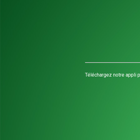
Téléchargez notre appli p