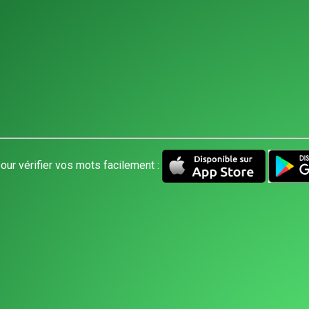
our vérifier vos mots facilement :