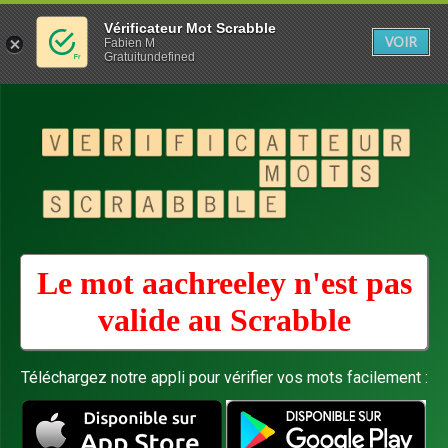
Vérificateur Mot Scrabble
VOIR
Fabien M
Gratuitundefined
Le mot aachreeley n'est pas
valide au
Scrabble
Téléchargez notre appli pour vérifier vos mots facilement :