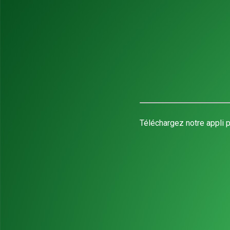
Téléchargez notre appli p