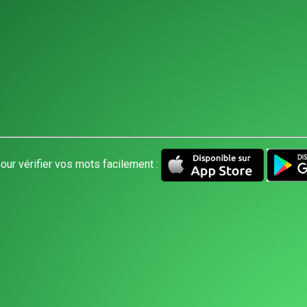
our vérifier vos mots facilement :