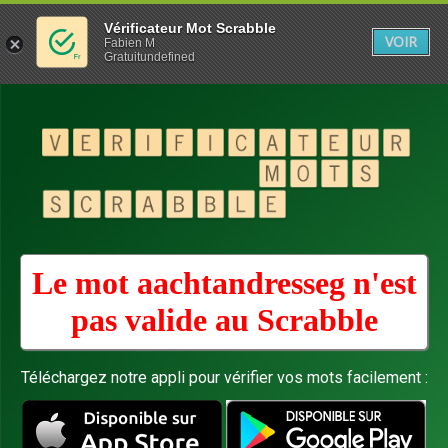
Vérificateur Mot Scrabble
VOIR
Fabien M
Gratuitundefined
Le mot aachtandresseg n'est
pas valide au
Scrabble
Téléchargez notre appli pour vérifier vos mots facilement :