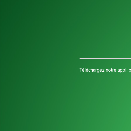
Téléchargez notre appli p