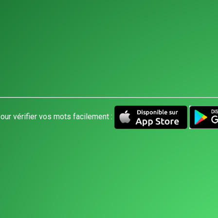
our vérifier vos mots facilement :